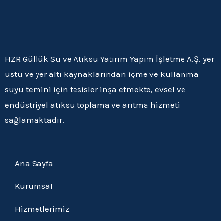
HZR Güllük Su ve Atıksu Yatırım Yapım İşletme A.Ş. yer
üstü ve yer altı kaynaklarından içme ve kullanma
suyu temini için tesisler inşa etmekte, evsel ve
endüstriyel atıksu toplama ve arıtma hizmeti
sağlamaktadır.
Ana Sayfa
Kurumsal
Hizmetlerimiz